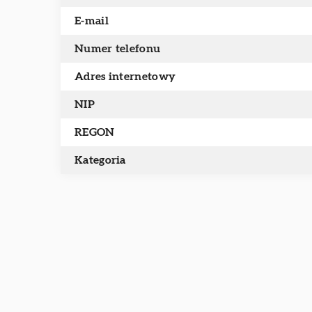
E-mail
Numer telefonu
Adres internetowy
NIP
REGON
Kategoria