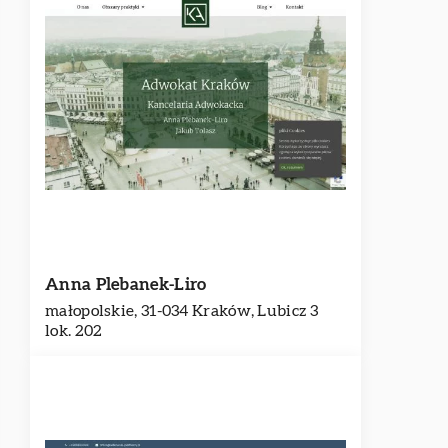
Anna Plebanek-Liro
małopolskie, 31-034 Kraków, Lubicz 3
lok. 202