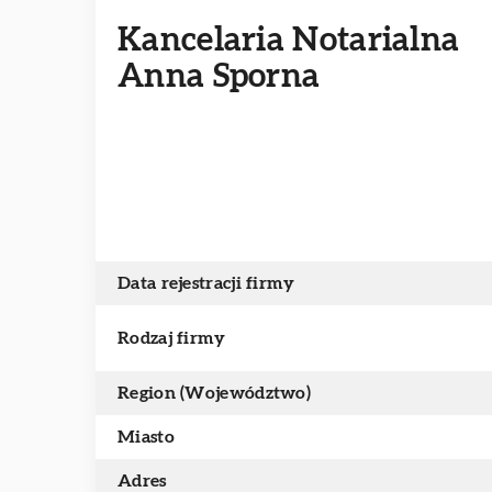
Kancelaria Notarialna
Anna Sporna
Data rejestracji firmy
Rodzaj firmy
Region (Województwo)
Miasto
Adres