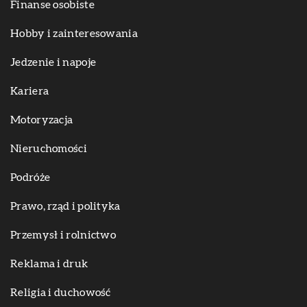
Finanse osobiste
Hobby i zainteresowania
Jedzenie i napoje
Kariera
Motoryzacja
Nieruchomości
Podróże
Prawo, rząd i polityka
Przemysł i rolnictwo
Reklama i druk
Religia i duchowość