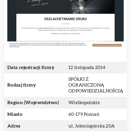
Data rejestracji firmy
12 listopada 2014
SPÓŁKI Z
Rodzaj firmy
OGRANICZONĄ
ODPOWIEDZIALNOŚCIĄ
Region (Województwo)
Wielkopolskie
Miasto
60-179 Poznań
Adres
ul. Jeleniogórska 20A