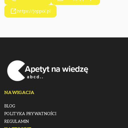
https://joppol.pl
NAWIGACJA
BLOG
POLITYKA PRYWATNOŚCI
REGULAMIN