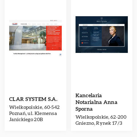
Kancelaria
CLAR SYSTEM S.A.
Notarialna Anna
Wielkopolskie, 60-542
Sporna
Poznań, ul. Klemensa
Wielkopolskie, 62-200
Janickiego 20B
Gniezno, Rynek 17/3