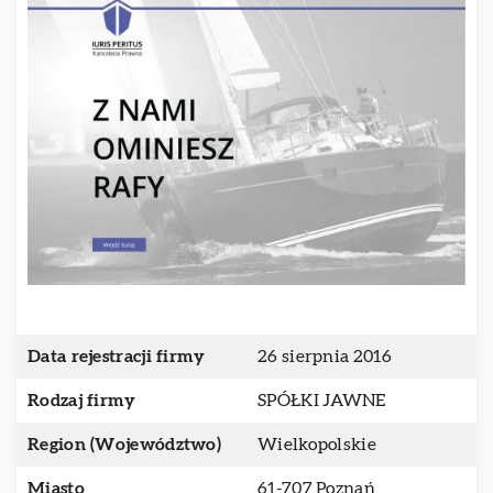
Data rejestracji firmy
26 sierpnia 2016
Rodzaj firmy
SPÓŁKI JAWNE
Region (Województwo)
Wielkopolskie
Miasto
61-707 Poznań