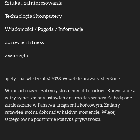
Sztuka i zainteresowania
Technologia i komputery
Wiadomości / Pogoda / Informacje
Zdrowie i fitness
Zwierzęta
apetyt-na-wiedze.pl © 2023. Wszelkie prawa zastrzeżone.
W ramach naszej witryny stosujemy pliki cookies. Korzystanie z
witryny bez zmiany ustawień dot. cookies oznacza, że będą one
zamieszczane w Państwa urządzeniu końcowym. Zmiany
ustawień można dokonać w każdym momencie. Więcej
szczegółów na podstronie
Polityka prywatności
.