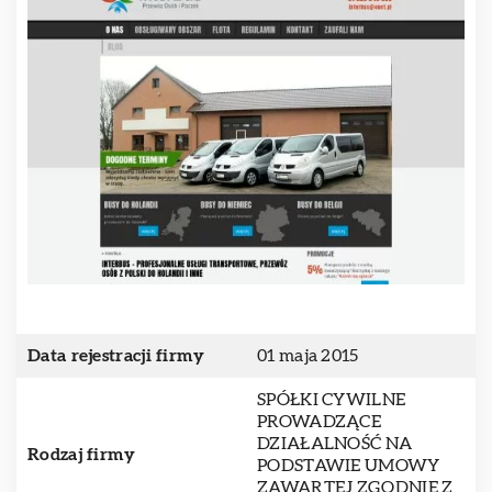
Data rejestracji firmy
01 maja 2015
SPÓŁKI CYWILNE
PROWADZĄCE
DZIAŁALNOŚĆ NA
Rodzaj firmy
PODSTAWIE UMOWY
ZAWARTEJ ZGODNIE Z