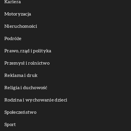
Kariera
Motoryzacja
Nieruchomości
Podróże
Prawo, rząd i polityka
Przemysł i rolnictwo
Reklama i druk
Religia i duchowość
Rodzina i wychowanie dzieci
Społeczeństwo
Sport