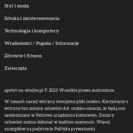
Styl i moda
Sztuka i zainteresowania
Technologia i komputery
Wiadomości / Pogoda / Informacje
Zdrowie i fitness
Zwierzęta
apetyt-na-wiedze.pl © 2023. Wszelkie prawa zastrzeżone.
W ramach naszej witryny stosujemy pliki cookies. Korzystanie z
witryny bez zmiany ustawień dot. cookies oznacza, że będą one
zamieszczane w Państwa urządzeniu końcowym. Zmiany
ustawień można dokonać w każdym momencie. Więcej
szczegółów na podstronie
Polityka prywatności
.