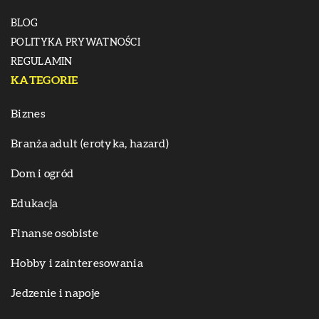
BLOG
POLITYKA PRYWATNOŚCI
REGULAMIN
KATEGORIE
Biznes
Branża adult (erotyka, hazard)
Dom i ogród
Edukacja
Finanse osobiste
Hobby i zainteresowania
Jedzenie i napoje