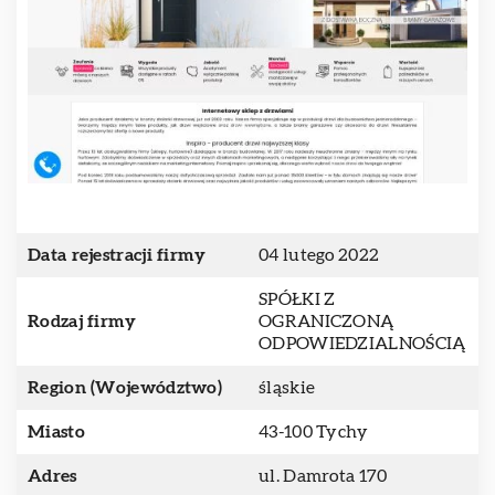
Data rejestracji firmy
04 lutego 2022
SPÓŁKI Z
Rodzaj firmy
OGRANICZONĄ
ODPOWIEDZIALNOŚCIĄ
Region (Województwo)
śląskie
Miasto
43-100 Tychy
Adres
ul. Damrota 170