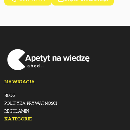
NAWIGACJA
BLOG
POLITYKA PRYWATNOŚCI
REGULAMIN
KATEGORIE