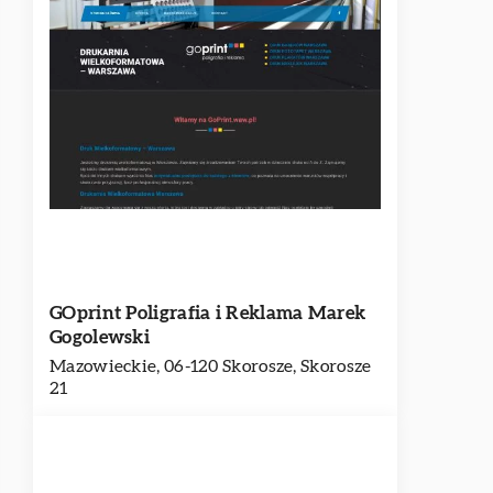
GOprint Poligrafia i Reklama Marek
Gogolewski
Mazowieckie, 06-120 Skorosze, Skorosze
21