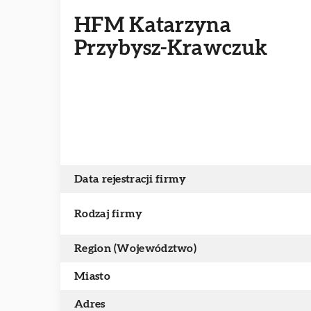
HFM Katarzyna
Przybysz-Krawczuk
Data rejestracji firmy
Rodzaj firmy
Region (Województwo)
Miasto
Adres