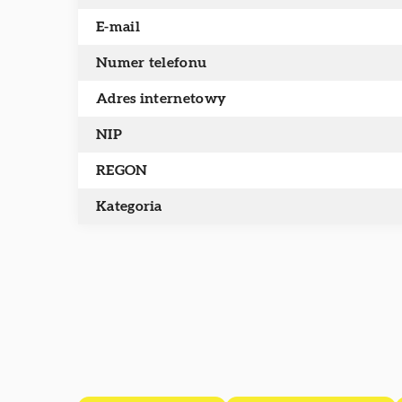
E-mail
Numer telefonu
Adres internetowy
NIP
REGON
Kategoria