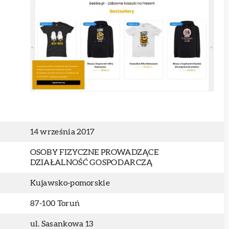
14 września 2017
OSOBY FIZYCZNE PROWADZĄCE
DZIAŁALNOŚĆ GOSPODARCZĄ
Kujawsko-pomorskie
87-100 Toruń
ul. Sasankowa 13