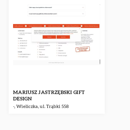
MARIUSZ JASTRZĘBSKI GIFT
DESIGN
-, Wieliczka, ul. Trąbki 558