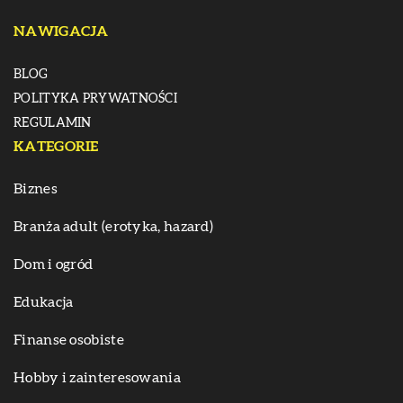
NAWIGACJA
BLOG
POLITYKA PRYWATNOŚCI
REGULAMIN
KATEGORIE
Biznes
Branża adult (erotyka, hazard)
Dom i ogród
Edukacja
Finanse osobiste
Hobby i zainteresowania