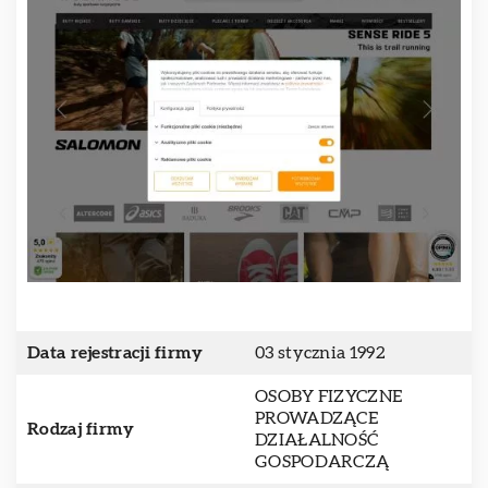
Data rejestracji firmy
03 stycznia 1992
OSOBY FIZYCZNE
PROWADZĄCE
Rodzaj firmy
DZIAŁALNOŚĆ
GOSPODARCZĄ