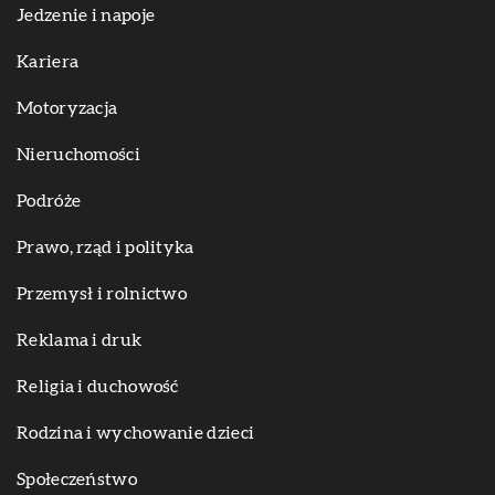
Jedzenie i napoje
Kariera
Motoryzacja
Nieruchomości
Podróże
Prawo, rząd i polityka
Przemysł i rolnictwo
Reklama i druk
Religia i duchowość
Rodzina i wychowanie dzieci
Społeczeństwo