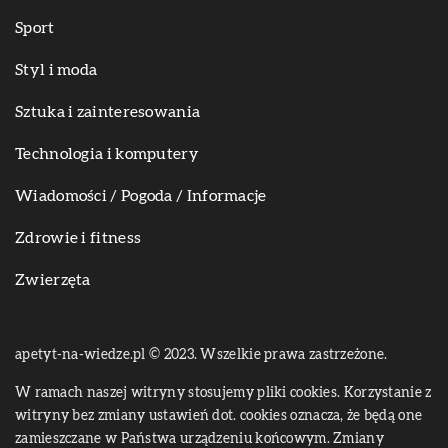
Sport
Styl i moda
Sztuka i zainteresowania
Technologia i komputery
Wiadomości / Pogoda / Informacje
Zdrowie i fitness
Zwierzęta
apetyt-na-wiedze.pl © 2023. Wszelkie prawa zastrzeżone.
W ramach naszej witryny stosujemy pliki cookies. Korzystanie z
witryny bez zmiany ustawień dot. cookies oznacza, że będą one
zamieszczane w Państwa urządzeniu końcowym. Zmiany