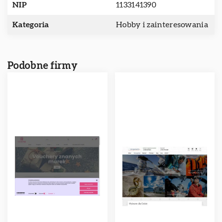
NIP
1133141390
Kategoria
Hobby i zainteresowania
Podobne firmy