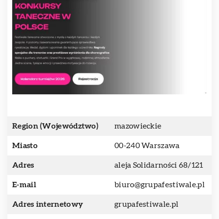
Region (Województwo)
mazowieckie
Miasto
00-240 Warszawa
Adres
aleja Solidarności 68/121
E-mail
biuro@grupafestiwale.pl
Adres internetowy
grupafestiwale.pl