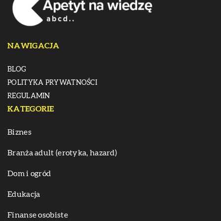
NAWIGACJA
BLOG
POLITYKA PRYWATNOŚCI
REGULAMIN
KATEGORIE
Biznes
Branża adult (erotyka, hazard)
Dom i ogród
Edukacja
Finanse osobiste