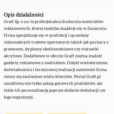
Opis działalności
Graft Sp. z o.o. to profesjonalna drukarnia materiałów
reklamowych, której siedziba znajduje się w Zaczerniu.
Firma specjalizuje się w produkcji i sprzedaży
różnorodnych trofeów sportowych takich jak puchary z
grawerem,
dyplomy
okolicznościowe czy statuetki
akrylowe. Dodatkowo w ofercie Graft można znaleźć
gadżety reklamowe z nadrukiem. Dzięki wieloletniemu
doświadczeniu i terminowej realizacji zamówień firma
cieszy się zaufaniem wielu klientów. Portal Graft.pl
umożliwia nie tylko zakup gotowych produktów, ale
także ich personalizację poprzez dodanie dedykacji czy
logo organizacji.