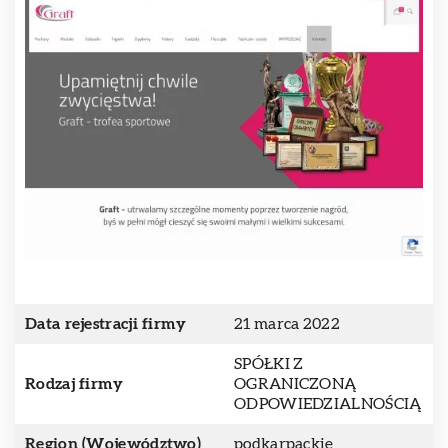
Data rejestracji firmy
21 marca 2022
SPÓŁKI Z
Rodzaj firmy
OGRANICZONĄ
ODPOWIEDZIALNOŚCIĄ
Region (Województwo)
podkarpackie