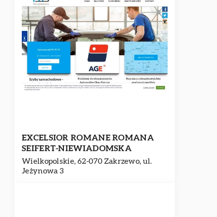
EXCELSIOR ROMANE ROMANA
SEIFERT-NIEWIADOMSKA
Wielkopolskie, 62-070 Zakrzewo, ul.
Jeżynowa 3