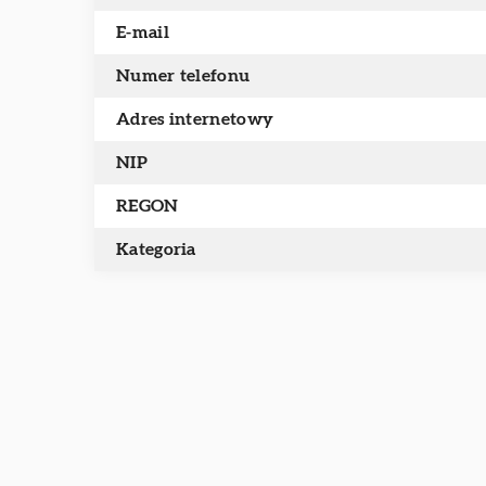
E-mail
Numer telefonu
Adres internetowy
NIP
REGON
Kategoria