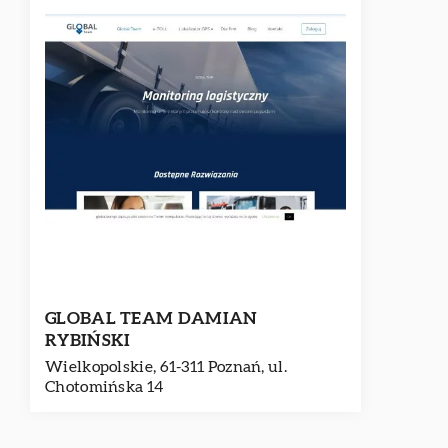
GLOBAL TEAM DAMIAN
RYBIŃSKI
Wielkopolskie, 61-311 Poznań, ul.
Chotomińska 14