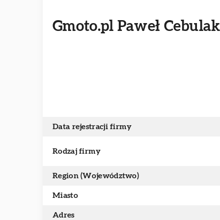
Gmoto.pl Paweł Cebula
Data rejestracji firmy
Rodzaj firmy
Region (Województwo)
Miasto
Adres