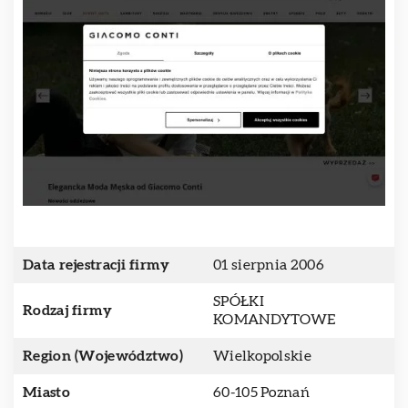
Data rejestracji firmy
01 sierpnia 2006
SPÓŁKI
Rodzaj firmy
KOMANDYTOWE
Region (Województwo)
Wielkopolskie
Miasto
60-105 Poznań