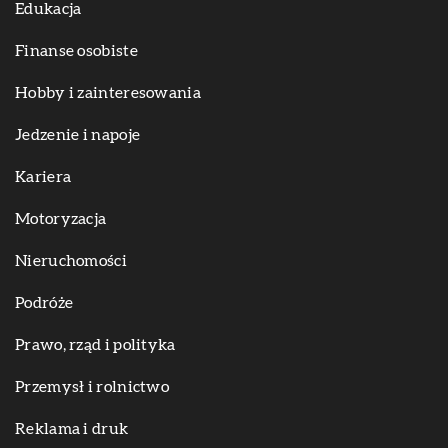
Edukacja
Finanse osobiste
Hobby i zainteresowania
Jedzenie i napoje
Kariera
Motoryzacja
Nieruchomości
Podróże
Prawo, rząd i polityka
Przemysł i rolnictwo
Reklama i druk