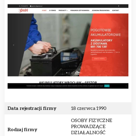
Data rejestracji firmy
18 czerwca 1990
OSOBY FIZYCZNE
PROWADZĄCE
Rodzaj firmy
DZIAŁALNOŚĆ