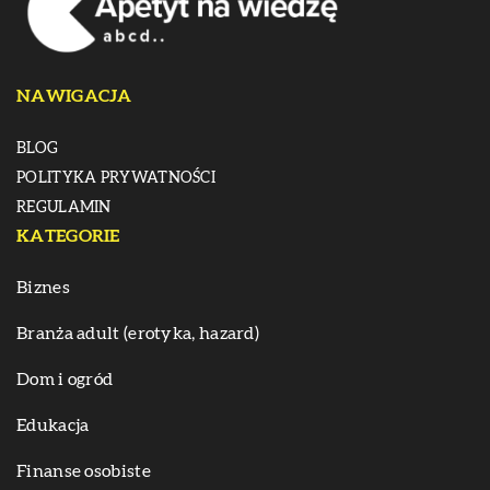
NAWIGACJA
BLOG
POLITYKA PRYWATNOŚCI
REGULAMIN
KATEGORIE
Biznes
Branża adult (erotyka, hazard)
Dom i ogród
Edukacja
Finanse osobiste