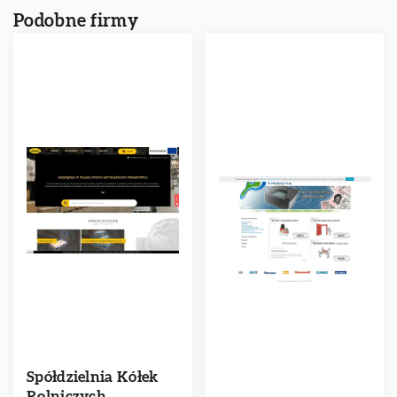
Podobne firmy
Spółdzielnia Kółek
Rolniczych