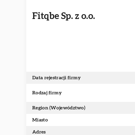
Fitqbe Sp. z o.o.
Data rejestracji firmy
Rodzaj firmy
Region (Województwo)
Miasto
Adres