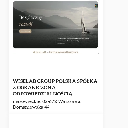
WISELAB GROUP POLSKA SPÓŁKA
Z OGRANICZONĄ
ODPOWIEDZIALNOŚCIĄ
mazowieckie, 02-672 Warszawa,
Domaniewska 44