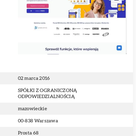
02 marca 2016
SPÓŁKI Z OGRANICZONĄ
ODPOWIEDZIALNOŚCIĄ
mazowieckie
00-838 Warszawa
Prosta 68