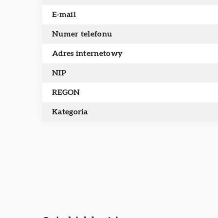
E-mail
Numer telefonu
Adres internetowy
NIP
REGON
Kategoria