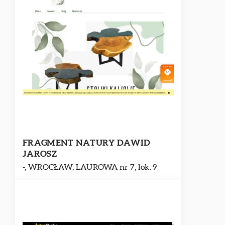
FRAGMENT NATURY DAWID
JAROSZ
-, WROCŁAW, LAUROWA nr 7, lok. 9