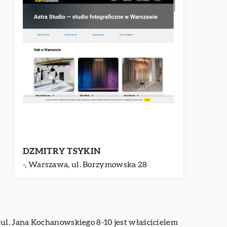
DZMITRY TSYKIN
-, Warszawa, ul. Borzymowska 28
ul. Jana Kochanowskiego 8-10 jest właścicielem