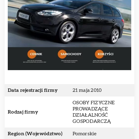
Data rejestracji firmy
21 maja 2010
OSOBY FIZYCZNE
PROWADZĄCE
Rodzaj firmy
DZIAŁALNOŚĆ
GOSPODARCZĄ
Region (Województwo)
Pomorskie