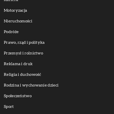
Motoryzacja
Nieruchomości
Podróże
Prawo, rząd i polityka
Przemysł i rolnictwo
Reklama i druk
Religia i duchowość
Rodzina i wychowanie dzieci
Społeczeństwo
Sport