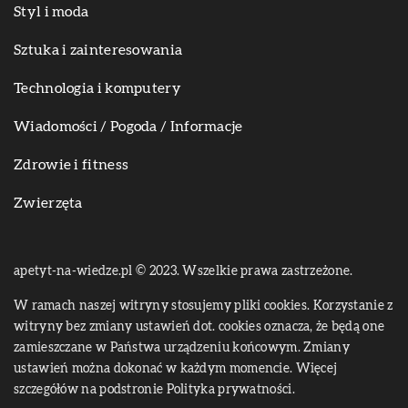
Styl i moda
Sztuka i zainteresowania
Technologia i komputery
Wiadomości / Pogoda / Informacje
Zdrowie i fitness
Zwierzęta
apetyt-na-wiedze.pl © 2023. Wszelkie prawa zastrzeżone.
W ramach naszej witryny stosujemy pliki cookies. Korzystanie z
witryny bez zmiany ustawień dot. cookies oznacza, że będą one
zamieszczane w Państwa urządzeniu końcowym. Zmiany
ustawień można dokonać w każdym momencie. Więcej
szczegółów na podstronie
Polityka prywatności
.