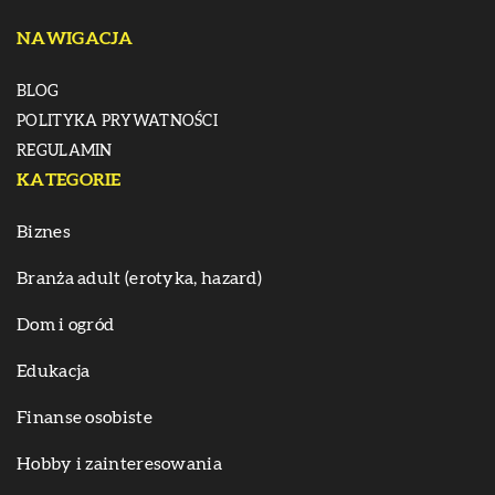
NAWIGACJA
BLOG
POLITYKA PRYWATNOŚCI
REGULAMIN
KATEGORIE
Biznes
Branża adult (erotyka, hazard)
Dom i ogród
Edukacja
Finanse osobiste
Hobby i zainteresowania