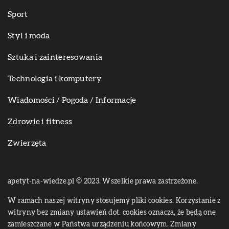
Sport
Styl i moda
Sztuka i zainteresowania
Technologia i komputery
Wiadomości / Pogoda / Informacje
Zdrowie i fitness
Zwierzęta
apetyt-na-wiedze.pl © 2023. Wszelkie prawa zastrzeżone.
W ramach naszej witryny stosujemy pliki cookies. Korzystanie z
witryny bez zmiany ustawień dot. cookies oznacza, że będą one
zamieszczane w Państwa urządzeniu końcowym. Zmiany