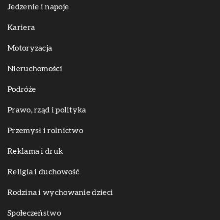
Jedzenie i napoje
Kariera
Motoryzacja
Nieruchomości
Podróże
Prawo, rząd i polityka
Przemysł i rolnictwo
Reklama i druk
Religia i duchowość
Rodzina i wychowanie dzieci
Społeczeństwo