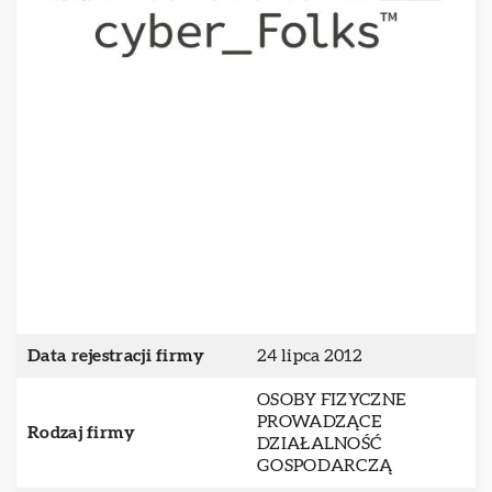
Data rejestracji firmy
24 lipca 2012
OSOBY FIZYCZNE
PROWADZĄCE
Rodzaj firmy
DZIAŁALNOŚĆ
GOSPODARCZĄ