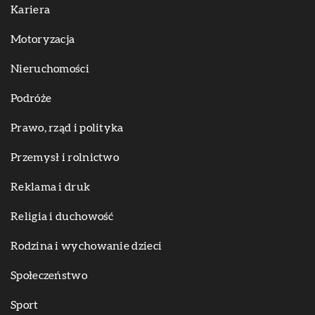
Kariera
Motoryzacja
Nieruchomości
Podróże
Prawo, rząd i polityka
Przemysł i rolnictwo
Reklama i druk
Religia i duchowość
Rodzina i wychowanie dzieci
Społeczeństwo
Sport