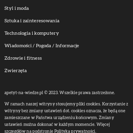
Styl i moda
Sztuka i zainteresowania
Technologia i komputery
Wiadomości / Pogoda / Informacje
Zdrowie i fitness
Zwierzęta
apetyt-na-wiedze.pl © 2023. Wszelkie prawa zastrzeżone.
W ramach naszej witryny stosujemy pliki cookies. Korzystanie z
witryny bez zmiany ustawień dot. cookies oznacza, że będą one
zamieszczane w Państwa urządzeniu końcowym. Zmiany
ustawień można dokonać w każdym momencie. Więcej
szczegółów na podstronie
Polityka prywatności
.