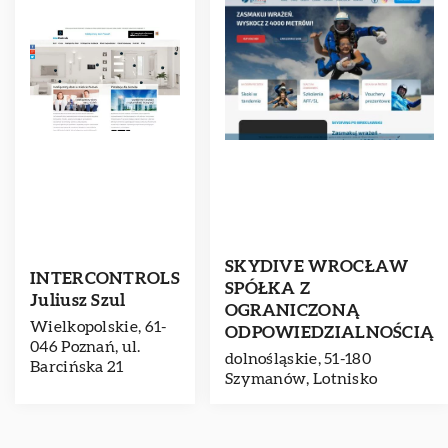
SKYDIVE WROCŁAW
INTERCONTROLS
SPÓŁKA Z
Juliusz Szul
OGRANICZONĄ
Wielkopolskie, 61-
ODPOWIEDZIALNOŚCIĄ
046 Poznań, ul.
dolnośląskie, 51-180
Barcińska 21
Szymanów, Lotnisko