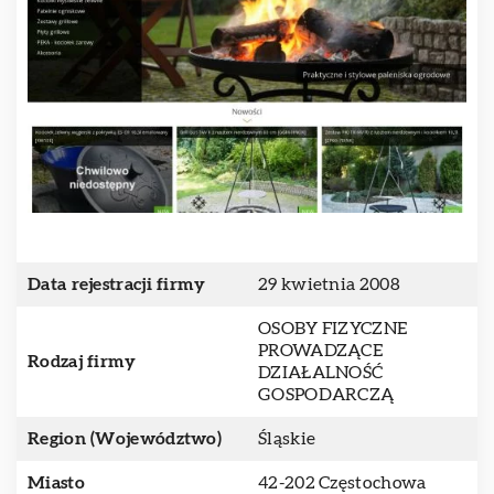
Data rejestracji firmy
29 kwietnia 2008
OSOBY FIZYCZNE
PROWADZĄCE
Rodzaj firmy
DZIAŁALNOŚĆ
GOSPODARCZĄ
Region (Województwo)
Śląskie
Miasto
42-202 Częstochowa