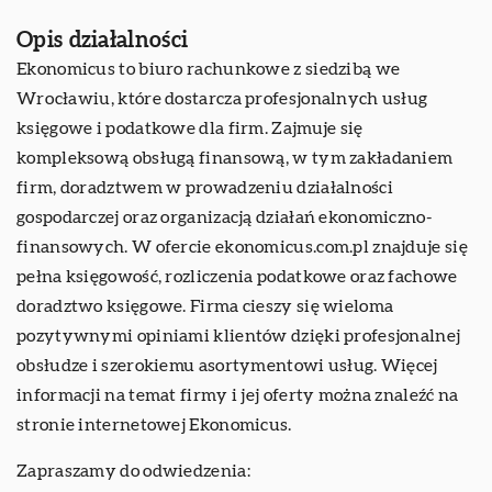
Opis działalności
Ekonomicus to biuro rachunkowe z siedzibą we
Wrocławiu, które dostarcza profesjonalnych usług
księgowe i podatkowe dla firm. Zajmuje się
kompleksową obsługą finansową, w tym zakładaniem
firm, doradztwem w prowadzeniu działalności
gospodarczej oraz organizacją działań ekonomiczno-
finansowych. W ofercie ekonomicus.com.pl znajduje się
pełna księgowość, rozliczenia podatkowe oraz fachowe
doradztwo księgowe. Firma cieszy się wieloma
pozytywnymi opiniami klientów dzięki profesjonalnej
obsłudze i szerokiemu asortymentowi usług. Więcej
informacji na temat firmy i jej oferty można znaleźć na
stronie internetowej Ekonomicus.
Zapraszamy do odwiedzenia: