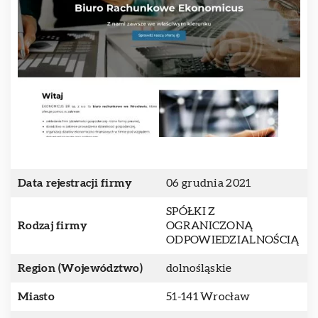
Data rejestracji firmy
06 grudnia 2021
SPÓŁKI Z
Rodzaj firmy
OGRANICZONĄ
ODPOWIEDZIALNOŚCIĄ
Region (Województwo)
dolnośląskie
Miasto
51-141 Wrocław