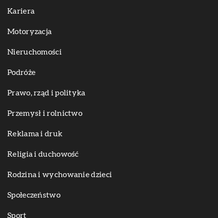
Kariera
Motoryzacja
Nieruchomości
Podróże
Prawo, rząd i polityka
Przemysł i rolnictwo
Reklama i druk
Religia i duchowość
Rodzina i wychowanie dzieci
Społeczeństwo
Sport