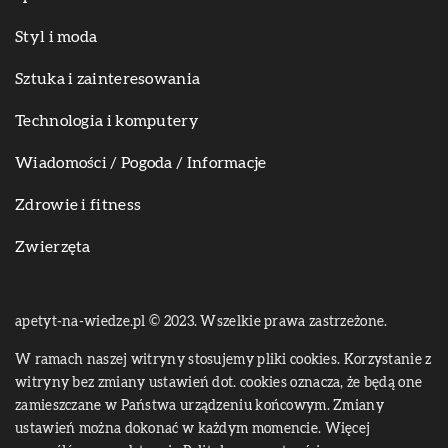
Styl i moda
Sztuka i zainteresowania
Technologia i komputery
Wiadomości / Pogoda / Informacje
Zdrowie i fitness
Zwierzęta
apetyt-na-wiedze.pl © 2023. Wszelkie prawa zastrzeżone.
W ramach naszej witryny stosujemy pliki cookies. Korzystanie z
witryny bez zmiany ustawień dot. cookies oznacza, że będą one
zamieszczane w Państwa urządzeniu końcowym. Zmiany
ustawień można dokonać w każdym momencie. Więcej