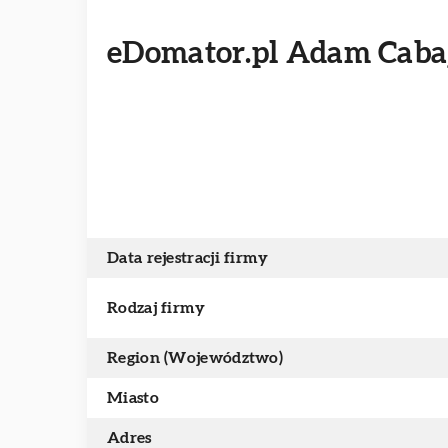
eDomator.pl Adam Caba
Data rejestracji firmy
Rodzaj firmy
Region (Województwo)
Miasto
Adres