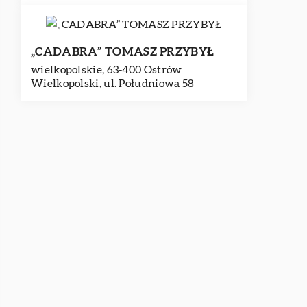
„CADABRA” TOMASZ PRZYBYŁ
wielkopolskie, 63-400 Ostrów
Wielkopolski, ul. Południowa 58