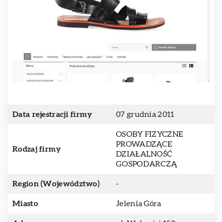
Data rejestracji firmy
07 grudnia 2011
OSOBY FIZYCZNE
PROWADZĄCE
Rodzaj firmy
DZIAŁALNOŚĆ
GOSPODARCZĄ
Region (Województwo)
-
Miasto
Jelenia Góra