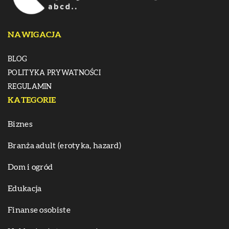
NAWIGACJA
BLOG
POLITYKA PRYWATNOŚCI
REGULAMIN
KATEGORIE
Biznes
Branża adult (erotyka, hazard)
Dom i ogród
Edukacja
Finanse osobiste