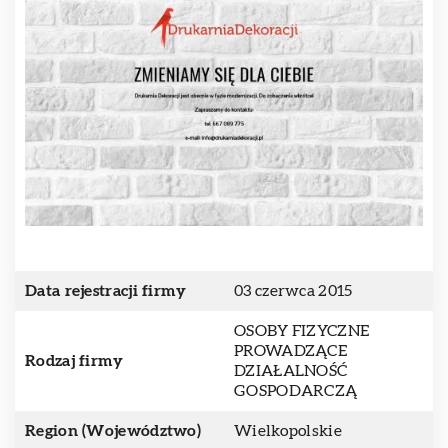
Data rejestracji firmy
03 czerwca 2015
OSOBY FIZYCZNE
PROWADZĄCE
Rodzaj firmy
DZIAŁALNOŚĆ
GOSPODARCZĄ
Region (Województwo)
Wielkopolskie