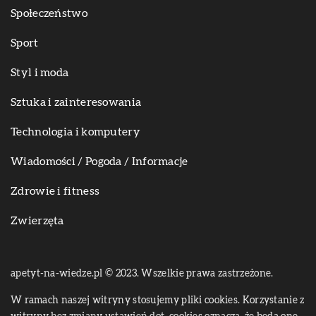
Społeczeństwo
Sport
Styl i moda
Sztuka i zainteresowania
Technologia i komputery
Wiadomości / Pogoda / Informacje
Zdrowie i fitness
Zwierzęta
apetyt-na-wiedze.pl © 2023. Wszelkie prawa zastrzeżone.
W ramach naszej witryny stosujemy pliki cookies. Korzystanie z