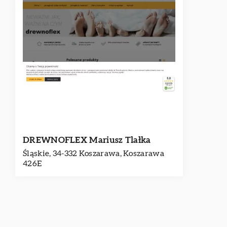
DREWNOFLEX Mariusz Tlałka
Śląskie, 34-332 Koszarawa, Koszarawa
426E