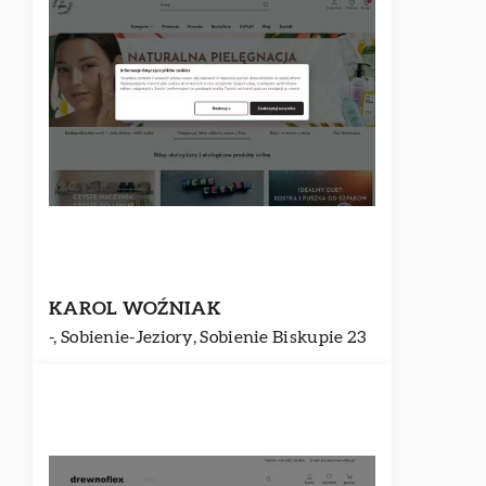
KAROL WOŹNIAK
-, Sobienie-Jeziory, Sobienie Biskupie 23