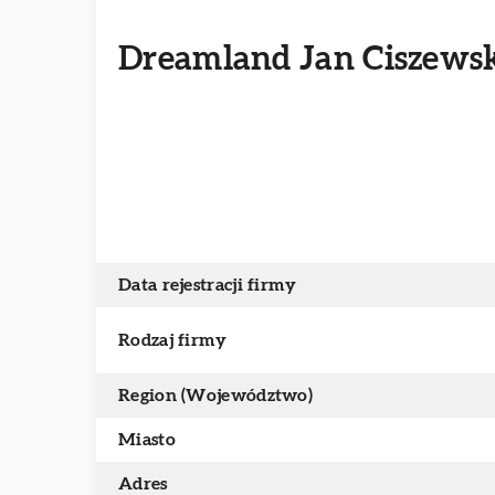
Dreamland Jan Ciszews
Data rejestracji firmy
Rodzaj firmy
Region (Województwo)
Miasto
Adres