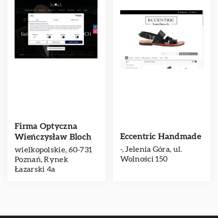
Firma Optyczna
Eccentric Handmade
Wieńczysław Bloch
-, Jelenia Góra, ul.
wielkopolskie, 60-731
Wolności 150
Poznań, Rynek
Łazarski 4a