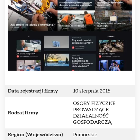
Data rejestracji firmy
10 sierpnia 2015
OSOBY FIZYCZNE
PROWADZĄCE
Rodzaj firmy
DZIAŁALNOŚĆ
GOSPODARCZĄ
Region (Województwo)
Pomorskie