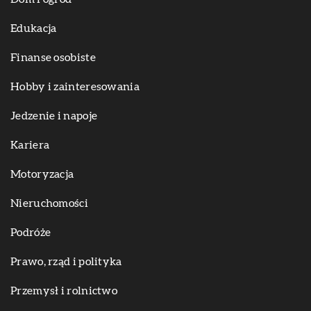
Edukacja
Finanse osobiste
Hobby i zainteresowania
Jedzenie i napoje
Kariera
Motoryzacja
Nieruchomości
Podróże
Prawo, rząd i polityka
Przemysł i rolnictwo