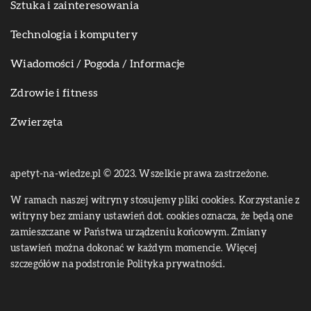
Sztuka i zainteresowania
Technologia i komputery
Wiadomości / Pogoda / Informacje
Zdrowie i fitness
Zwierzęta
apetyt-na-wiedze.pl © 2023. Wszelkie prawa zastrzeżone.
W ramach naszej witryny stosujemy pliki cookies. Korzystanie z
witryny bez zmiany ustawień dot. cookies oznacza, że będą one
zamieszczane w Państwa urządzeniu końcowym. Zmiany
ustawień można dokonać w każdym momencie. Więcej
szczegółów na podstronie
Polityka prywatności
.