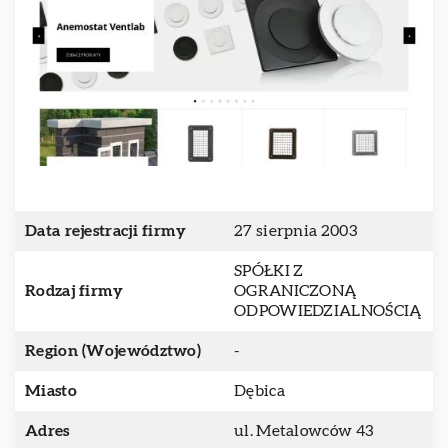
Data rejestracji firmy
27 sierpnia 2003
SPÓŁKI Z
Rodzaj firmy
OGRANICZONĄ
ODPOWIEDZIALNOŚCIĄ
Region (Województwo)
-
Miasto
Dębica
Adres
ul. Metalowców 43