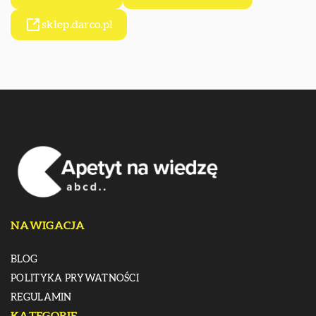
sklep.darco.pl
NAWIGACJA
BLOG
POLITYKA PRYWATNOŚCI
REGULAMIN