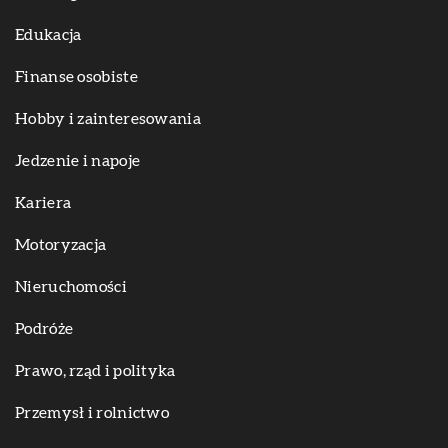
Edukacja
Finanse osobiste
Hobby i zainteresowania
Jedzenie i napoje
Kariera
Motoryzacja
Nieruchomości
Podróże
Prawo, rząd i polityka
Przemysł i rolnictwo