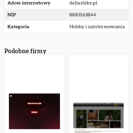
Adres internetowy
dallasbike.pl
NIP
8883163844
Kategoria
Hobby i zainteresowania
Podobne firmy