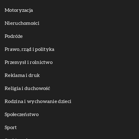
Motoryzacja
Nieruchomości
Podróże
Prawo, rząd i polityka
Przemysł i rolnictwo
Reklama i druk
Religia i duchowość
Rodzina i wychowanie dzieci
Społeczeństwo
Sport