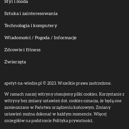
Styl i moda
Sztuka i zainteresowania
Technologia i komputery
Wiadomości / Pogoda / Informacje
Zdrowie i fitness
Zwierzęta
apetyt-na-wiedze.pl © 2023. Wszelkie prawa zastrzeżone.
W ramach naszej witryny stosujemy pliki cookies. Korzystanie z
witryny bez zmiany ustawień dot. cookies oznacza, że będą one
zamieszczane w Państwa urządzeniu końcowym. Zmiany
ustawień można dokonać w każdym momencie. Więcej
szczegółów na podstronie
Polityka prywatności
.