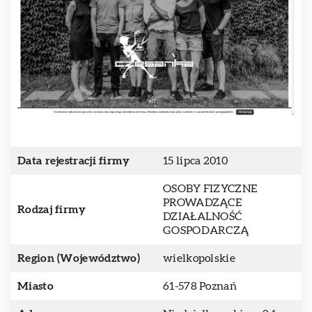
Data rejestracji firmy
15 lipca 2010
OSOBY FIZYCZNE
PROWADZĄCE
Rodzaj firmy
DZIAŁALNOŚĆ
GOSPODARCZĄ
Region (Województwo)
wielkopolskie
Miasto
61-578 Poznań