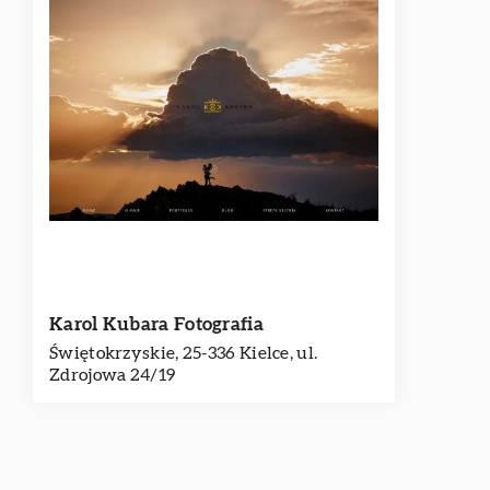
Karol Kubara Fotografia
Świętokrzyskie, 25-336 Kielce, ul.
Zdrojowa 24/19