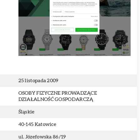
25 listopada 2009
OSOBY FIZYCZNE PROWADZĄCE
DZIAŁALNOŚĆ GOSPODARCZĄ
Śląskie
40-145 Katowice
ul. Józefowska 86/19