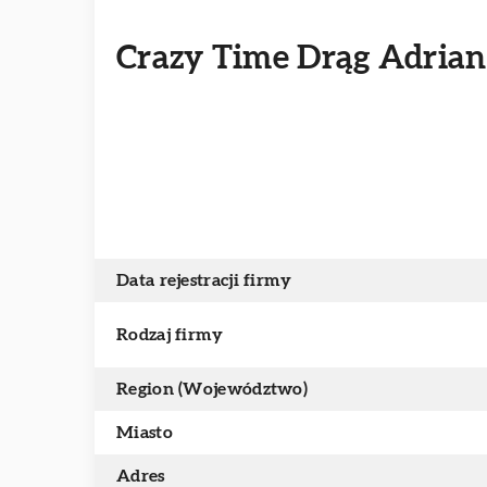
Crazy Time Drąg Adrian
Data rejestracji firmy
Rodzaj firmy
Region (Województwo)
Miasto
Adres