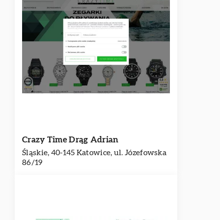
Crazy Time Drąg Adrian
Śląskie, 40-145 Katowice, ul. Józefowska
86/19