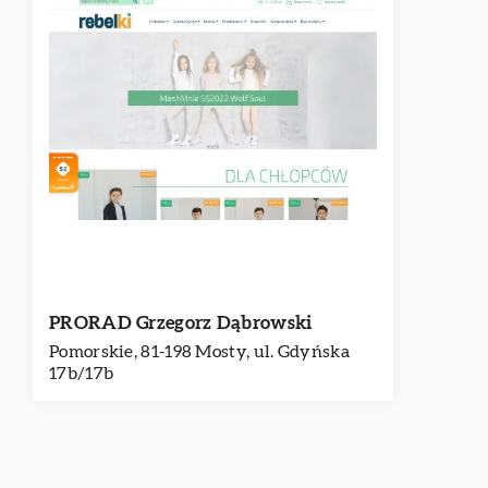
PRORAD Grzegorz Dąbrowski
Pomorskie, 81-198 Mosty, ul. Gdyńska
17b/17b