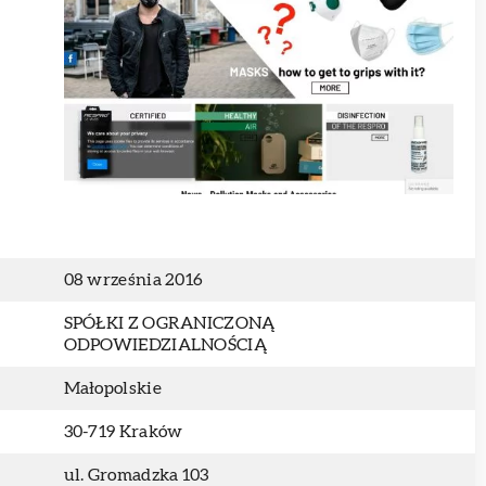
08 września 2016
SPÓŁKI Z OGRANICZONĄ
ODPOWIEDZIALNOŚCIĄ
Małopolskie
30-719 Kraków
ul. Gromadzka 103