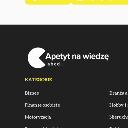
KATEGORIE
Biznes
Branża a
Finanse osobiste
Hobby i 
Motoryzacja
Nieruch