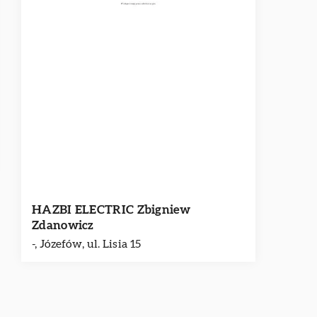
HAZBI ELECTRIC Zbigniew
Zdanowicz
-, Józefów, ul. Lisia 15