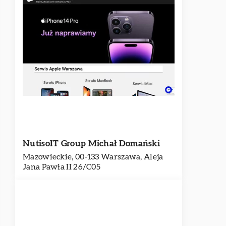
NutisoIT Group Michał Domański
Mazowieckie, 00-133 Warszawa, Aleja
Jana Pawła II 26/C05