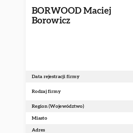
BORWOOD Maciej
Borowicz
Data rejestracji firmy
Rodzaj firmy
Region (Województwo)
Miasto
Adres