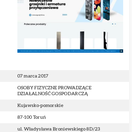
07 marca 2017
OSOBY FIZYCZNE PROWADZĄCE
DZIAŁALNOŚĆ GOSPODARCZĄ
Kujawsko-pomorskie
87-100 Toruń
ul. Władysława Broniewskiego 8D/23