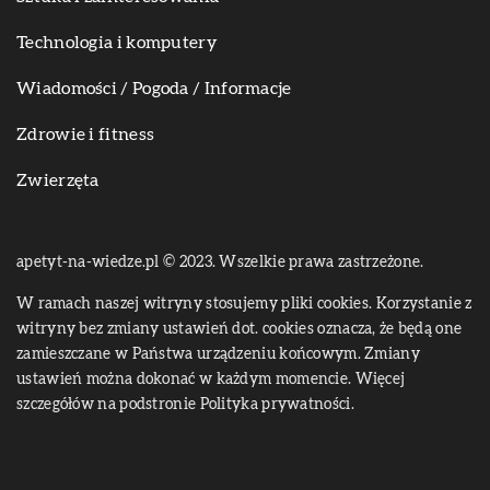
Technologia i komputery
Wiadomości / Pogoda / Informacje
Zdrowie i fitness
Zwierzęta
apetyt-na-wiedze.pl © 2023. Wszelkie prawa zastrzeżone.
W ramach naszej witryny stosujemy pliki cookies. Korzystanie z
witryny bez zmiany ustawień dot. cookies oznacza, że będą one
zamieszczane w Państwa urządzeniu końcowym. Zmiany
ustawień można dokonać w każdym momencie. Więcej
szczegółów na podstronie
Polityka prywatności
.