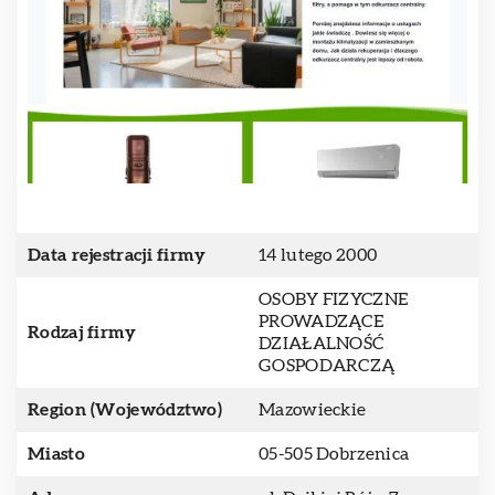
Data rejestracji firmy
14 lutego 2000
OSOBY FIZYCZNE
PROWADZĄCE
Rodzaj firmy
DZIAŁALNOŚĆ
GOSPODARCZĄ
Region (Województwo)
Mazowieckie
Miasto
05-505 Dobrzenica