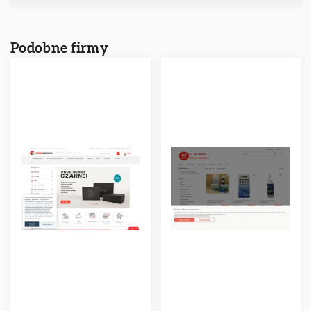
Podobne firmy