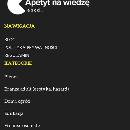
NAWIGACJA
BLOG
POLITYKA PRYWATNOŚCI
REGULAMIN
KATEGORIE
Biznes
Branża adult (erotyka, hazard)
Dom i ogród
Edukacja
Finanse osobiste