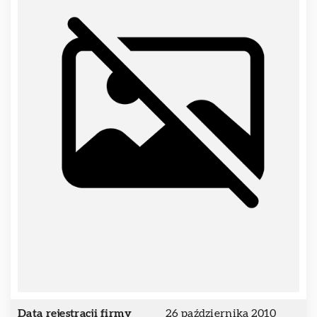
Data rejestracji firmy
26 października 2010