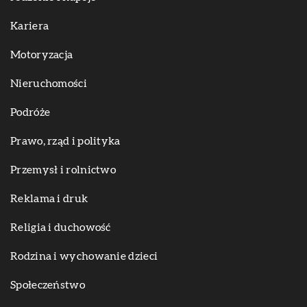
Kariera
Motoryzacja
Nieruchomości
Podróże
Prawo, rząd i polityka
Przemysł i rolnictwo
Reklama i druk
Religia i duchowość
Rodzina i wychowanie dzieci
Społeczeństwo