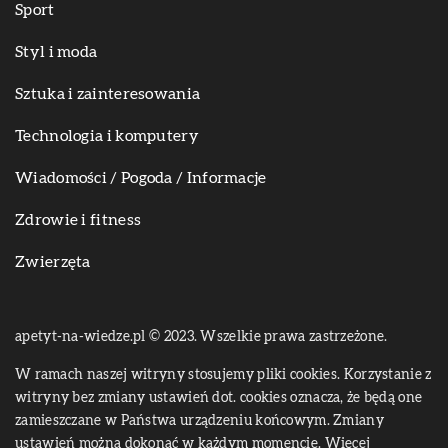
Sport
Styl i moda
Sztuka i zainteresowania
Technologia i komputery
Wiadomości / Pogoda / Informacje
Zdrowie i fitness
Zwierzęta
apetyt-na-wiedze.pl © 2023. Wszelkie prawa zastrzeżone.
W ramach naszej witryny stosujemy pliki cookies. Korzystanie z
witryny bez zmiany ustawień dot. cookies oznacza, że będą one
zamieszczane w Państwa urządzeniu końcowym. Zmiany
ustawień można dokonać w każdym momencie. Więcej