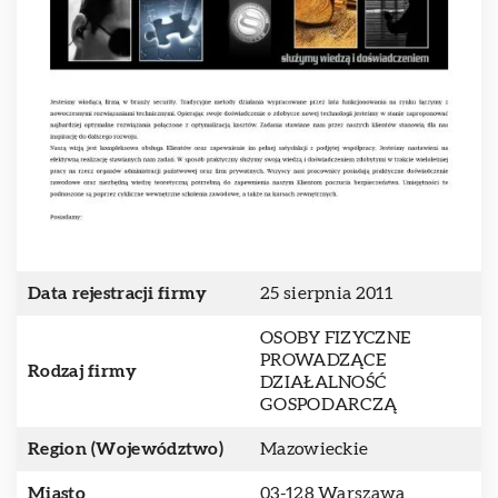
Data rejestracji firmy
25 sierpnia 2011
OSOBY FIZYCZNE
PROWADZĄCE
Rodzaj firmy
DZIAŁALNOŚĆ
GOSPODARCZĄ
Region (Województwo)
Mazowieckie
Miasto
03-128 Warszawa