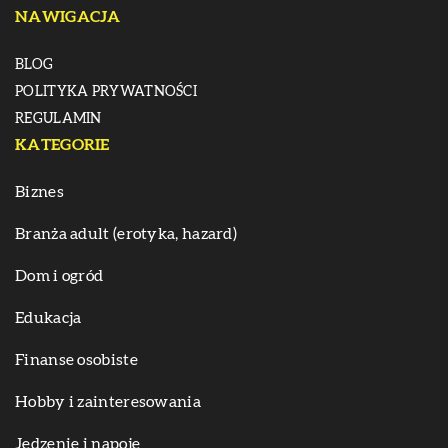
NAWIGACJA
BLOG
POLITYKA PRYWATNOŚCI
REGULAMIN
KATEGORIE
Biznes
Branża adult (erotyka, hazard)
Dom i ogród
Edukacja
Finanse osobiste
Hobby i zainteresowania
Jedzenie i napoje