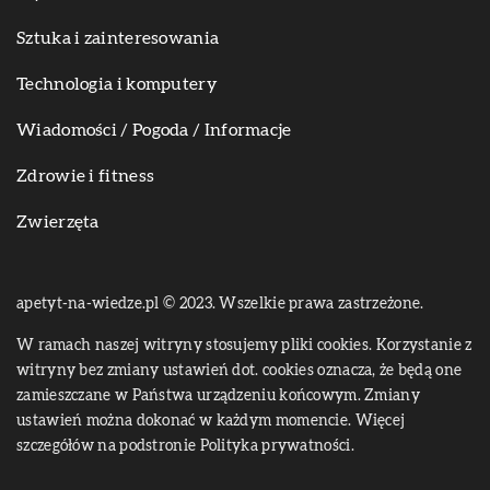
Sztuka i zainteresowania
Technologia i komputery
Wiadomości / Pogoda / Informacje
Zdrowie i fitness
Zwierzęta
apetyt-na-wiedze.pl © 2023. Wszelkie prawa zastrzeżone.
W ramach naszej witryny stosujemy pliki cookies. Korzystanie z
witryny bez zmiany ustawień dot. cookies oznacza, że będą one
zamieszczane w Państwa urządzeniu końcowym. Zmiany
ustawień można dokonać w każdym momencie. Więcej
szczegółów na podstronie
Polityka prywatności
.