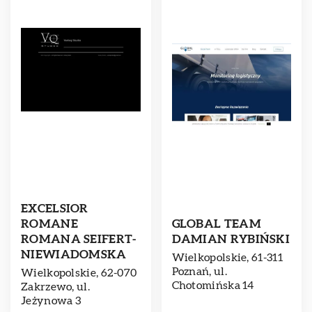
EXCELSIOR
ROMANE
GLOBAL TEAM
ROMANA SEIFERT-
DAMIAN RYBIŃSKI
NIEWIADOMSKA
Wielkopolskie, 61-311
Poznań, ul.
Wielkopolskie, 62-070
Chotomińska 14
Zakrzewo, ul.
Jeżynowa 3