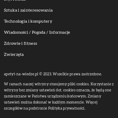
Sztuka i zainteresowania
Technologia i komputery
Wiadomości / Pogoda / Informacje
Zdrowie i fitness
Zwierzęta
apetyt-na-wiedze.pl © 2023. Wszelkie prawa zastrzeżone.
W ramach naszej witryny stosujemy pliki cookies. Korzystanie z
witryny bez zmiany ustawień dot. cookies oznacza, że będą one
zamieszczane w Państwa urządzeniu końcowym. Zmiany
ustawień można dokonać w każdym momencie. Więcej
szczegółów na podstronie
Polityka prywatności
.